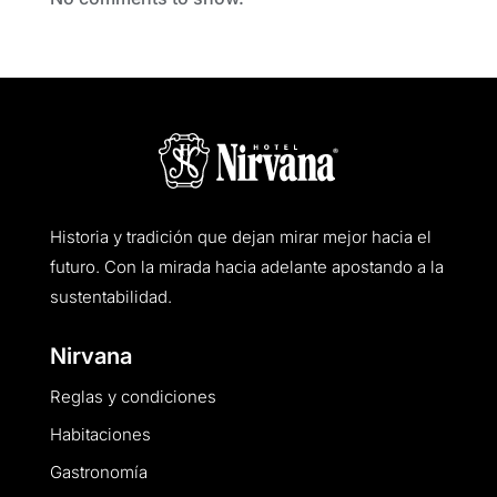
Historia y tradición que dejan mirar mejor hacia el
futuro. Con la mirada hacia adelante apostando a la
sustentabilidad.
Nirvana
Reglas y condiciones
Habitaciones
Gastronomía