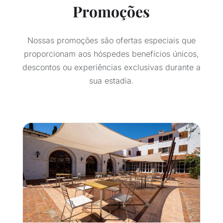
Promoções
Nossas promoções são ofertas especiais que
proporcionam aos hóspedes benefícios únicos,
descontos ou experiências exclusivas durante a
sua estadia.