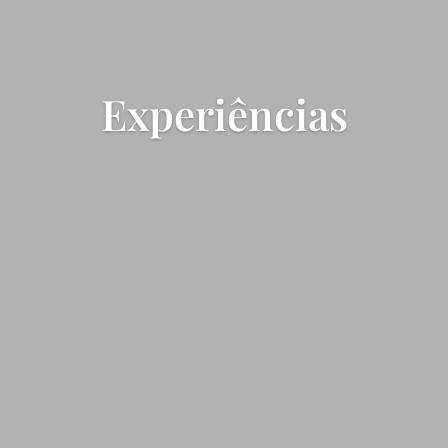
Experiências