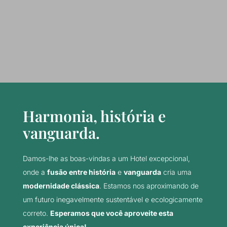
Harmonia, história e
vanguarda.
Damos-lhe as boas-vindas a um Hotel excepcional,
onde a
fusão entre história
e
vanguarda
cria uma
modernidade clássica
. Estamos nos aproximando de
um futuro inegavelmente sustentável e ecologicamente
correto.
Esperamos que você aproveite esta
experiência única!