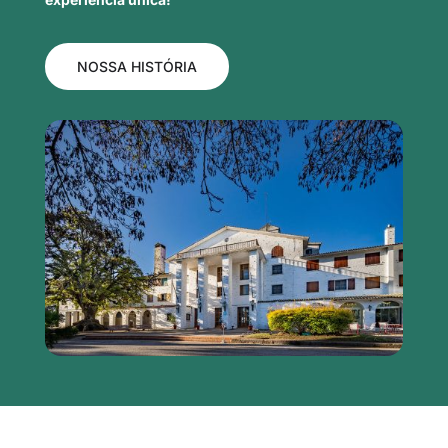
NOSSA HISTÓRIA